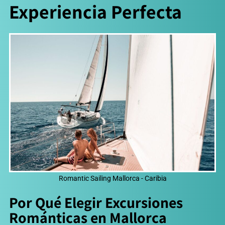
Experiencia Perfecta
Romantic Sailing Mallorca - Caribia
Por Qué Elegir Excursiones
Románticas en Mallorca