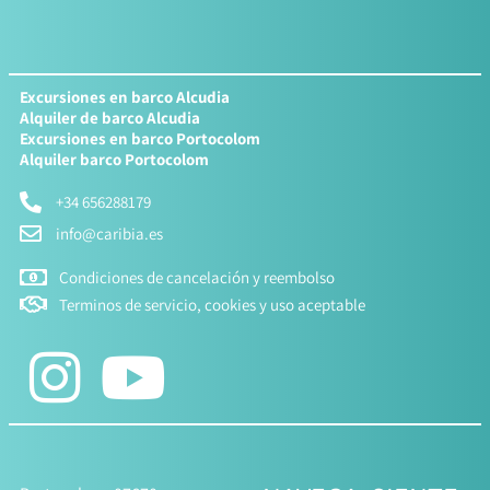
Excursiones en barco Alcudia
Alquiler de barco Alcudia
Excursiones en barco Portocolom
Alquiler barco Portocolom
+34 656288179
info@caribia.es
Condiciones de cancelación y reembolso
Terminos de servicio, cookies y uso aceptable