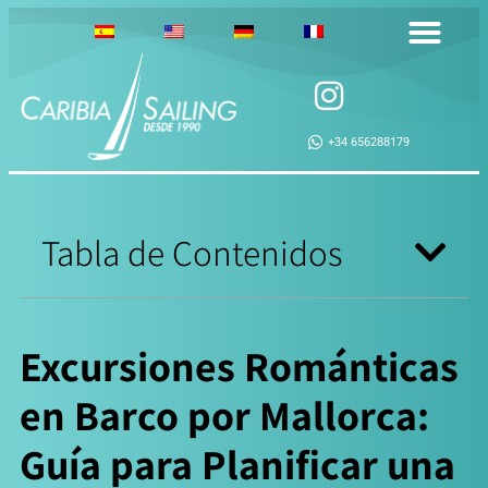
+34 656288179
Tabla de Contenidos
Excursiones Románticas
en Barco por Mallorca:
Guía para Planificar una