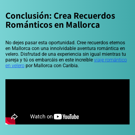
Conclusión: Crea Recuerdos
Románticos en Mallorca
No dejes pasar esta oportunidad. Cree recuerdos eternos
en Mallorca con una innolvidable aventura romántica en
velero. Disfrutad de una experiencia sin igual mientras tu
pareja y tú os embarcáis en este increíble
viaje romántico
en velero
por Mallorca con Caribia.