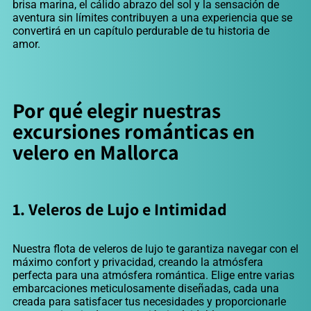
brisa marina, el cálido abrazo del sol y la sensación de
aventura sin límites contribuyen a una experiencia que se
convertirá en un capítulo perdurable de tu historia de
amor.
Por qué elegir nuestras
excursiones románticas en
velero en Mallorca
1. Veleros de Lujo e Intimidad
Nuestra flota de veleros de lujo te garantiza navegar con el
máximo confort y privacidad, creando la atmósfera
perfecta para una atmósfera romántica. Elige entre varias
embarcaciones meticulosamente diseñadas, cada una
creada para satisfacer tus necesidades y proporcionarle