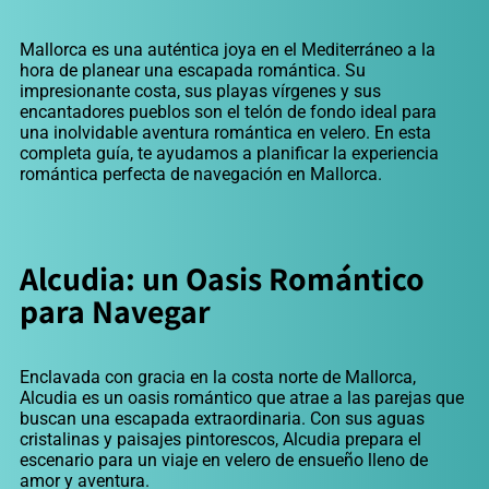
Mallorca es una auténtica joya en el Mediterráneo a la
hora de planear una escapada romántica. Su
impresionante costa, sus playas vírgenes y sus
encantadores pueblos son el telón de fondo ideal para
una inolvidable aventura romántica en velero. En esta
completa guía, te ayudamos a planificar la experiencia
romántica perfecta de navegación en Mallorca.
Alcudia: un Oasis Romántico
para Navegar
Enclavada con gracia en la costa norte de Mallorca,
Alcudia es un oasis romántico que atrae a las parejas que
buscan una escapada extraordinaria. Con sus aguas
cristalinas y paisajes pintorescos, Alcudia prepara el
escenario para un viaje en velero de ensueño lleno de
amor y aventura.