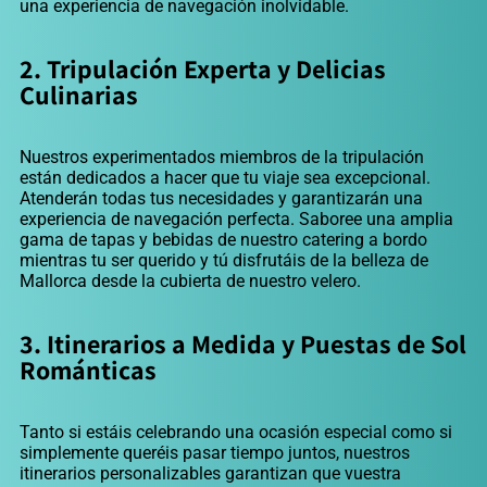
una experiencia de navegación inolvidable.
2. Tripulación Experta y Delicias
Culinarias
Nuestros experimentados miembros de la tripulación
están dedicados a hacer que tu viaje sea excepcional.
Atenderán todas tus necesidades y garantizarán una
experiencia de navegación perfecta. Saboree una amplia
gama de tapas y bebidas de nuestro catering a bordo
mientras tu ser querido y tú disfrutáis de la belleza de
Mallorca desde la cubierta de nuestro velero.
3. Itinerarios a Medida y Puestas de Sol
Románticas
Tanto si estáis celebrando una ocasión especial como si
simplemente queréis pasar tiempo juntos, nuestros
itinerarios personalizables garantizan que vuestra