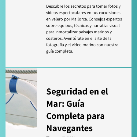
Descubre los secretos para tomar fotos y
vídeos espectaculares en tus excursiones
en velero por Mallorca. Consejos expertos
sobre equipos, técnicas y narrativa visual
para inmortalizar paisajes marinos y
costeros. Aventúrate en el arte de la
fotografía y el vídeo marino con nuestra
guía completa.
Seguridad en el
Mar: Guía
Completa para
Navegantes