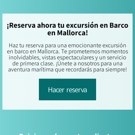
¡Reserva ahora tu excursión en Barco
en Mallorca!
Haz tu reserva para una emocionante excursión
en barco en Mallorca. Te prometemos momentos
inolvidables, vistas espectaculares y un servicio
de primera clase. ¡Únete a nosotros para una
aventura marítima que recordarás para siempre!
Hacer reserva