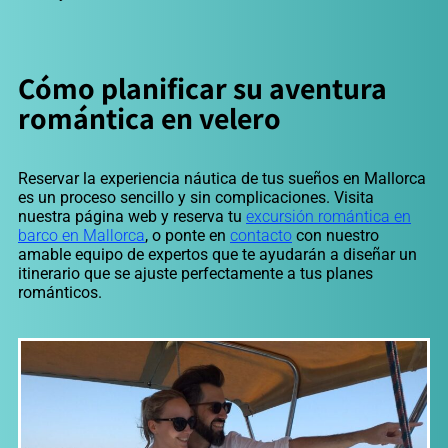
Cómo planificar su aventura
romántica en velero
Reservar la experiencia náutica de tus sueños en Mallorca
es un proceso sencillo y sin complicaciones. Visita
nuestra página web y reserva tu
excursión romántica en
barco en Mallorca
, o ponte en
contacto
con nuestro
amable equipo de expertos que te ayudarán a diseñar un
itinerario que se ajuste perfectamente a tus planes
románticos.