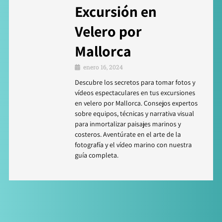
Excursión en
Velero por
Mallorca
enero 16, 2024
Descubre los secretos para tomar fotos y
vídeos espectaculares en tus excursiones
en velero por Mallorca. Consejos expertos
sobre equipos, técnicas y narrativa visual
para inmortalizar paisajes marinos y
costeros. Aventúrate en el arte de la
fotografía y el vídeo marino con nuestra
guía completa.