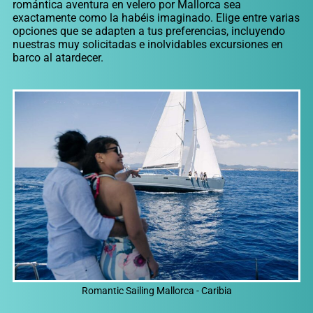
romántica aventura en velero por Mallorca sea
exactamente como la habéis imaginado. Elige entre varias
opciones que se adapten a tus preferencias, incluyendo
nuestras muy solicitadas e inolvidables excursiones en
barco al atardecer.
Romantic Sailing Mallorca - Caribia