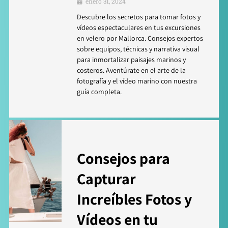
enero 31, 2024
Descubre los secretos para tomar fotos y
vídeos espectaculares en tus excursiones
en velero por Mallorca. Consejos expertos
sobre equipos, técnicas y narrativa visual
para inmortalizar paisajes marinos y
costeros. Aventúrate en el arte de la
fotografía y el vídeo marino con nuestra
guía completa.
Consejos para
Capturar
Increíbles Fotos y
Vídeos en tu