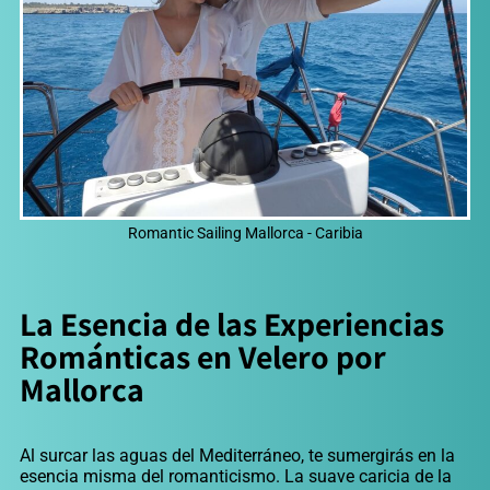
Romantic Sailing Mallorca - Caribia
La Esencia de las Experiencias
Románticas en Velero por
Mallorca
Al surcar las aguas del Mediterráneo, te sumergirás en la
esencia misma del romanticismo. La suave caricia de la