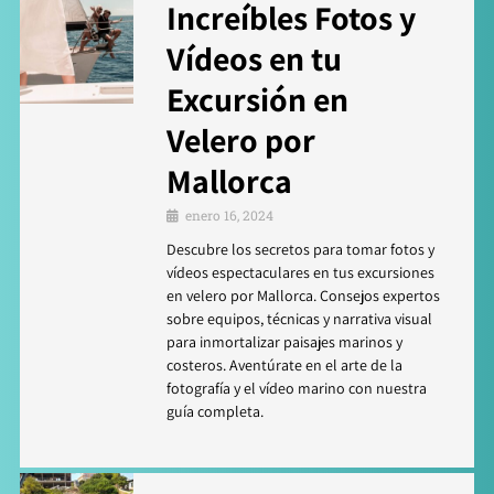
Increíbles Fotos y
Vídeos en tu
Excursión en
Velero por
Mallorca
enero 16, 2024
Descubre los secretos para tomar fotos y
vídeos espectaculares en tus excursiones
en velero por Mallorca. Consejos expertos
sobre equipos, técnicas y narrativa visual
para inmortalizar paisajes marinos y
costeros. Aventúrate en el arte de la
fotografía y el vídeo marino con nuestra
guía completa.