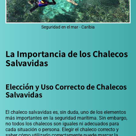
Seguridad en el mar - Caribia
La Importancia de los Chalecos
Salvavidas
Elección y Uso Correcto de Chalecos
Salvavidas
El chaleco salvavidas es, sin duda, uno de los elementos
más importantes en la seguridad marítima. Sin embargo,
no todos los chalecos son iguales ni adecuados para
cada situación o persona. Elegir el chaleco correcto y
saber cómo utilizarlo correctamente puede marcar la