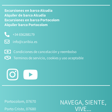
Excursiones en barco Alcudia
Alquiler de barco Alcudia
Excursiones en barco Portocolom
Alquiler barco Portocolom
+34 656288179
info@caribia.es
Condiciones de cancelación y reembolso
Terminos de servicio, cookies y uso aceptable
NAVEGA, SIENTE,
Portocolom, 07670
VIVE...
Porto Cristo, 07680