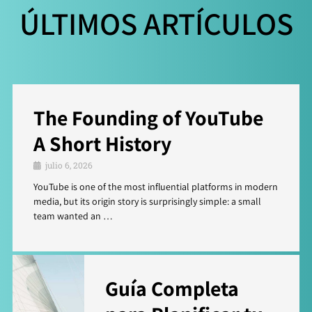
ÚLTIMOS ARTÍCULOS
The Founding of YouTube
A Short History
julio 6, 2026
YouTube is one of the most influential platforms in modern
media, but its origin story is surprisingly simple: a small
team wanted an …
Guía Completa