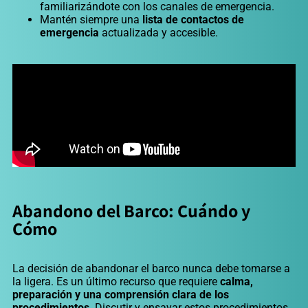
familiarizándote con los canales de emergencia.
Mantén siempre una
lista de contactos de
emergencia
actualizada y accesible.
Abandono del Barco: Cuándo y
Cómo
La decisión de abandonar el barco nunca debe tomarse a
la ligera. Es un último recurso que requiere
calma,
preparación y una comprensión clara de los
procedimientos
. Discutir y ensayar estos procedimientos