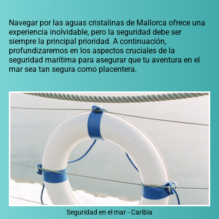
Navegar por las aguas cristalinas de Mallorca ofrece una
experiencia inolvidable, pero la seguridad debe ser
siempre la principal prioridad. A continuación,
profundizaremos en los aspectos cruciales de la
seguridad marítima para asegurar que tu aventura en el
mar sea tan segura como placentera.
Seguridad en el mar - Caribia