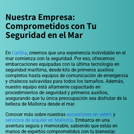
Nuestra Empresa:
Comprometidos con Tu
Seguridad en el Mar
En
Caribia
, creemos que una experiencia inolvidable en el
mar comienza con la seguridad. Por eso, ofrecemos
embarcaciones equipadas con la última tecnología en
seguridad marítima, desde kits de primeros auxilios
completos hasta equipos de comunicación de emergencia
y chalecos salvavidas para todos los tamaños. Además,
nuestro equipo está altamente capacitado en
procedimientos de seguridad y primeros auxilios,
asegurando que tu única preocupación sea disfrutar de la
belleza de Mallorca desde el mar.
Conocer más sobre nuestras
excursiones en velero
y
servicios de alquiler en Mallorca
. Embarca en una
aventura segura y memorable, sabiendo que estás en
manos de expertos comprometidos con tu bienestar.