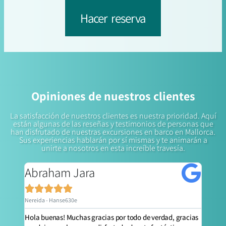
Hacer reserva
Opiniones de nuestros clientes
La satisfacción de nuestros clientes es nuestra prioridad. Aquí
están algunas de las reseñas y testimonios de personas que
han disfrutado de nuestras excursiones en barco en Mallorca.
Sus experiencias hablarán por sí mismas y te animarán a
unirte a nosotros en esta increíble travesía.
Abraham Jara





Nereida - Hanse630e
Hola buenas! Muchas gracias por todo de verdad, gracias