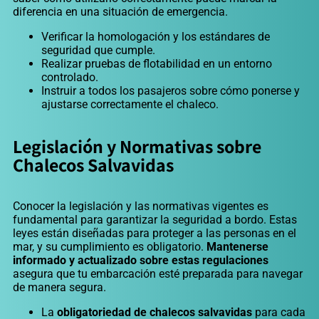
diferencia en una situación de emergencia.
Verificar la homologación y los estándares de
seguridad que cumple.
Realizar pruebas de flotabilidad en un entorno
controlado.
Instruir a todos los pasajeros sobre cómo ponerse y
ajustarse correctamente el chaleco.
Legislación y Normativas sobre
Chalecos Salvavidas
Conocer la legislación y las normativas vigentes es
fundamental para garantizar la seguridad a bordo. Estas
leyes están diseñadas para proteger a las personas en el
mar, y su cumpl
imiento es obligatorio.
Mantenerse
informado y actualizado sobre estas regulaciones
asegura que tu embarcación esté preparada para navegar
de manera segura.
La
obligatoriedad de chalecos salvavidas
para cada