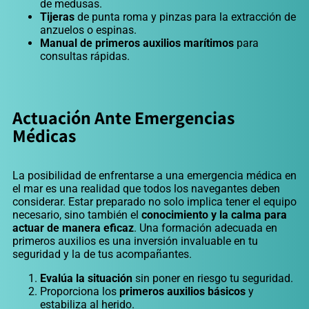
de medusas.
Tijeras
de punta roma y pinzas para la extracción de
anzuelos o espinas.
Manual de primeros auxilios marítimos
para
consultas rápidas.
Actuación Ante Emergencias
Médicas
La posibilidad de enfrentarse a una emergencia médica en
el mar es una realidad que todos los navegantes deben
considerar. Estar preparado no solo implica tener el equipo
necesario, sino también el
conocimiento y la calma para
actuar de manera eficaz
. Una formación adecuada en
primeros auxilios es una inversión invaluable en tu
seguridad y la de tus acompañantes.
Evalúa la situación
sin poner en riesgo tu seguridad.
Proporciona los
primeros auxilios básicos
y
estabiliza al herido.