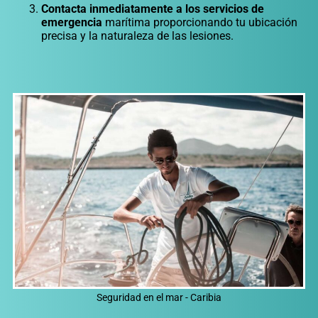
Contacta inmediatamente a los servicios de
emergencia
marítima proporcionando tu ubicación
precisa y la naturaleza de las lesiones.
Seguridad en el mar - Caribia