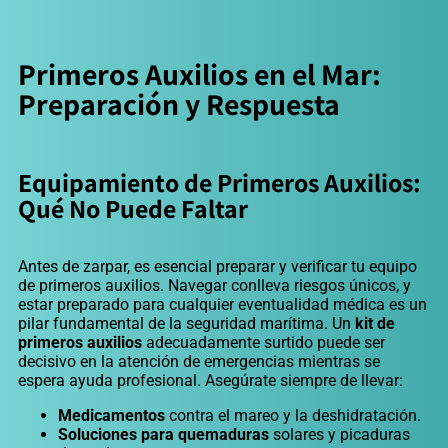
Primeros Auxilios en el Mar:
Preparación y Respuesta
Equipamiento de Primeros Auxilios:
Qué No Puede Faltar
Antes de zarpar, es esencial preparar y verificar tu equipo
de primeros auxilios. Navegar conlleva riesgos únicos, y
estar preparado para cualquier eventualidad médica es un
pilar fundamental de la seguridad marítima. Un
kit de
primeros auxilios
adecuadamente surtido puede ser
decisivo en la atención de emergencias mientras se
espera ayuda profesional. Asegúrate siempre de llevar:
Medicamentos
contra el mareo y la deshidratación.
Soluciones para quemaduras
solares y picaduras