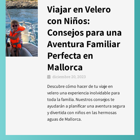
Viajar en Velero
con Niños:
Consejos para una
Aventura Familiar
Perfecta en
Mallorca
diciembre 20, 2023
Descubre cómo hacer de tu viaje en
velero una experiencia inolvidable para
toda la familia. Nuestros consejos te
ayudarán a planificar una aventura segura
y divertida con niños en las hermosas
aguas de Mallorca.