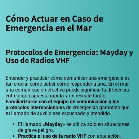
Cómo Actuar en Caso de
Emergencia en el Mar
Protocolos de Emergencia: Mayday y
Uso de Radios VHF
Entender y practicar cómo comunicar una emergencia es
tan crucial como saber cómo responder a una. En el mar,
una comunicación efectiva puede significar la diferencia
entre una respuesta rápida y un rescate tardío.
Familiarizarse con el equipo de comunicación y los
protocolos internacionales
de emergencia garantiza que
tu llamado de auxilio sea escuchado y atendido.
El llamado «
Mayday
» se utiliza solo en situaciones
de grave peligro.
Practica el uso de la radio VHF
con antelación,