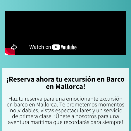
¡Reserva ahora tu excursión en Barco
en Mallorca!
Haz tu reserva para una emocionante excursión
en barco en Mallorca. Te prometemos momentos
inolvidables, vistas espectaculares y un servicio
de primera clase. ¡Únete a nosotros para una
aventura marítima que recordarás para siempre!