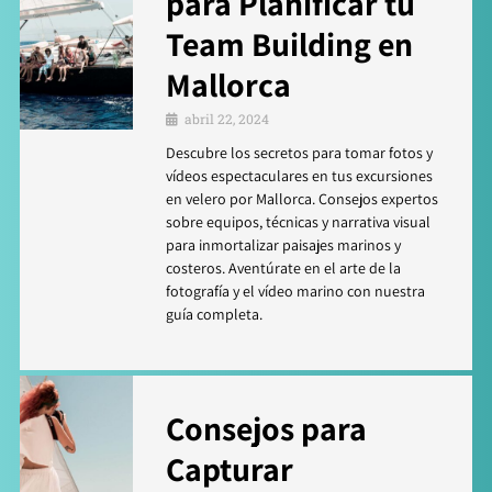
para Planificar tu
Team Building en
Mallorca
abril 22, 2024
Descubre los secretos para tomar fotos y
vídeos espectaculares en tus excursiones
en velero por Mallorca. Consejos expertos
sobre equipos, técnicas y narrativa visual
para inmortalizar paisajes marinos y
costeros. Aventúrate en el arte de la
fotografía y el vídeo marino con nuestra
guía completa.
Consejos para
Capturar