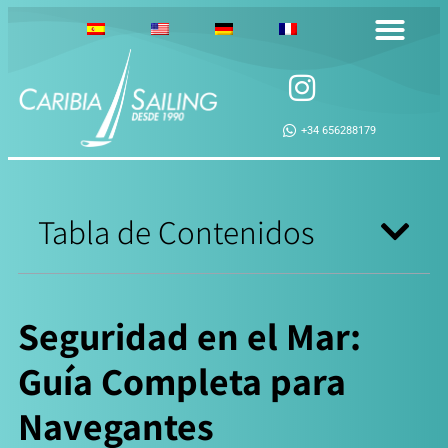
+34 656288179
Tabla de Contenidos
Seguridad en el Mar:
Guía Completa para
Navegantes