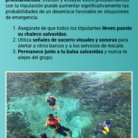
con la tripulación puede aumentar significativamente las
probabilidades de un desenlace favorable en situaciones
de emergencia.
Asegúrate de que todos los tripulantes
lleven puesto
su chaleco salvavidas
.
Utiliza
señales de socorro visuales y sonoras
para
alertar a otros barcos y a los servicios de rescate.
Permanece junto a tu balsa salvavidas
y nunca te
alejes del grupo.