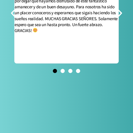
 y
por dejar que hayamos disfrutado de este fantástico
amanecer y de un buen desayuno. Para nosotros ha sido
un placer conoceros y esperamos que sigais haciendo los
sueños realidad. MUCHAS GRACIAS SEÑORES. Solamente
espero que sea un hasta pronto. Un fuerte abrazo.
GRACIAS!