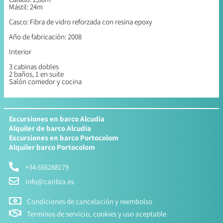
Mástil: 24m
Casco: Fibra de vidro reforzada con resina epoxy
Año de fabricación: 2008
Interior
3 cabinas dobles
2 baños, 1 en suite
Salón comedor y cocina
Excursiones en barco Alcudia
Alquiler de barco Alcudia
Excursiones en barco Portocolom
Alquiler barco Portocolom
+34 656288179
info@caribia.es
Condiciones de cancelación y reembolso
Terminos de servicio, cookies y uso aceptable