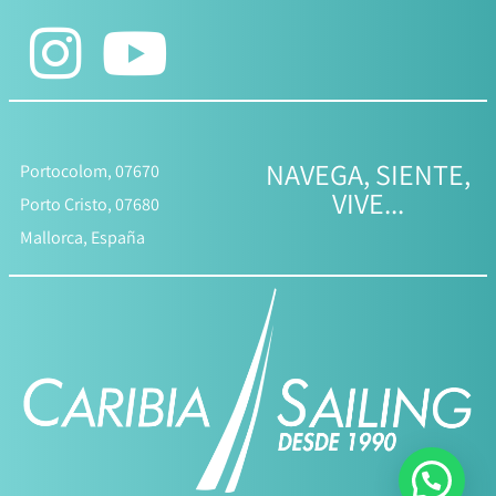
NAVEGA, SIENTE,
Portocolom, 07670
VIVE...
Porto Cristo, 07680
Mallorca, España