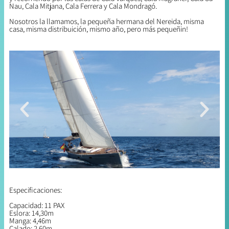
Nau, Cala Mitjana, Cala Ferrera y Cala Mondragó.
Nosotros la llamamos, la pequeña hermana del Nereida, misma
casa, misma distribuición, mismo año, pero más pequeñin!
Especificaciones:
Capacidad: 11 PAX
Eslora: 14,30m
Manga: 4,46m
Calado: 2,60m