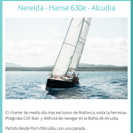
Nereida - Hanse 630e - Alcudia
El charter de medio día mas exclusivo de Mallorca, visita la hermosa
Platja des Coll Baix y disfruta de navegar en la Bahía de Alcudia.
Partida desde Port d’Alcúdia, con una parada.