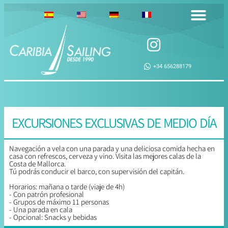
+34 656288179
EXCURSIONES EXCLUSIVAS DE MEDIO DÍA
Navegación a vela con una parada y una deliciosa comida hecha en
casa con refrescos, cerveza y vino. Visita las mejores calas de la
Costa de Mallorca.
Tú podrás conducir el barco, con supervisión del capitán.
Horarios: mañana o tarde (viaje de 4h)
- Con patrón profesional
- Grupos de máximo 11 personas
- Una parada en cala
- Opcional: Snacks y bebidas