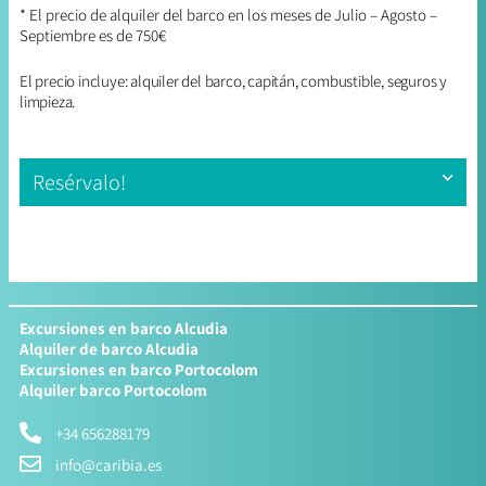
* El precio de alquiler del barco en los meses de Julio – Agosto –
Septiembre es de 750€
El precio incluye: alquiler del barco, capitán, combustible, seguros y
limpieza
.
Resérvalo!
Excursiones en barco Alcudia
Alquiler de barco Alcudia
Excursiones en barco Portocolom
Alquiler barco Portocolom
+34 656288179
info@caribia.es