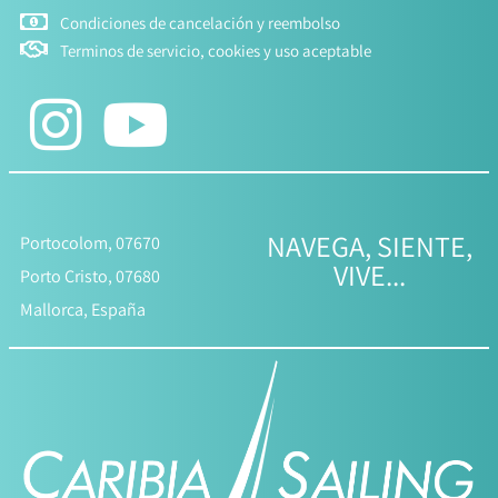
Condiciones de cancelación y reembolso
Terminos de servicio, cookies y uso aceptable
NAVEGA, SIENTE,
Portocolom, 07670
VIVE...
Porto Cristo, 07680
Mallorca, España