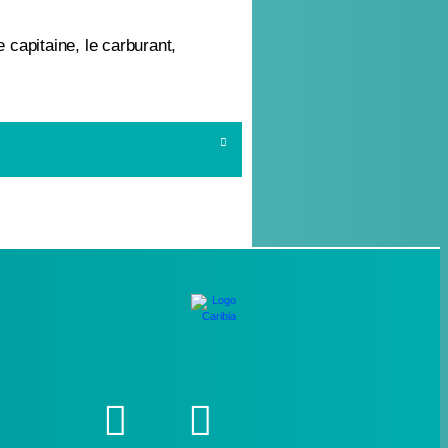
e capitaine, le carburant,