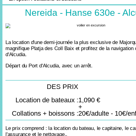
Nereida - Hanse 630e - Alc
La location d'une demi-journée la plus exclusive de Majorqu
magnifique Platja des Coll Baix et profitez de la navigation 
d'Alcudia.
Départ du Port d'Alcudia, avec un arrêt.
DES PRIX
Location de bateaux :
1,090 €
+
Collations + boissons :
20€/adulte - 10€/en
Le prix comprend : la location du bateau, le capitaine, le ca
l'assurance et le nettoyage.
.