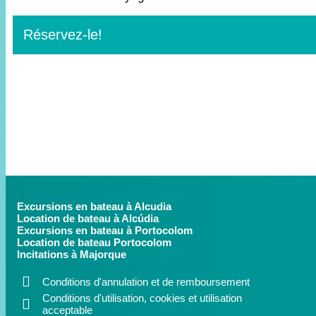
Réservez-le!
Excursions en bateau à Alcudia
Location de bateau à Alcúdia
Excursions en bateau à Portocolom
Location de bateau Portocolom
Incitations à Majorque
Conditions d'annulation et de remboursement
Conditions d'utilisation, cookies et utilisation
acceptable