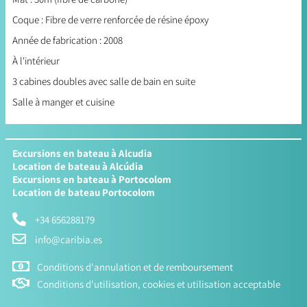
Coque : Fibre de verre renforcée de résine époxy
Année de fabrication : 2008
À l'intérieur
3 cabines doubles avec salle de bain en suite
Salle à manger et cuisine
Excursions en bateau à Alcudia
Location de bateau à Alcúdia
Excursions en bateau à Portocolom
Location de bateau Portocolom
+34 656288179
info@caribia.es
Conditions d'annulation et de remboursement
Conditions d'utilisation, cookies et utilisation acceptable