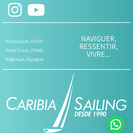
NAVIGUER,
Portocolom, 07670
RESSENTIR,
Porto Cristo, 07680
VIVRE...
Majorque, Espagne