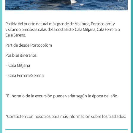
Partida del puerto natural más grande de Mallorca, Portocolom, y
visitando preciosas calas de la costa Este. Cala Mitjana, Cala Ferrera o
Cala Serena.
Partida desde Portocolom
Posibles itinerarios:
– Cala Mitjana
– Cala Ferrera/Serena
*El horario de la excursión puede variar según la época del año.
*Contacten con nosotros para más información sobre los traslados.