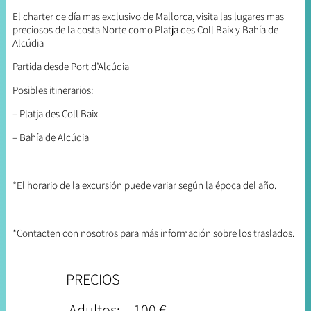
El charter de día mas exclusivo de Mallorca, visita las lugares mas
preciosos de la costa Norte como Platja des Coll Baix y Bahía de
Alcúdia
Partida desde Port d’Alcúdia
Posibles itinerarios:
– Platja des Coll Baix
– Bahía de Alcúdia
*El horario de la excursión puede variar según la época del año.
*Contacten con nosotros para más información sobre los traslados.
PRECIOS
Adultos:
100 €