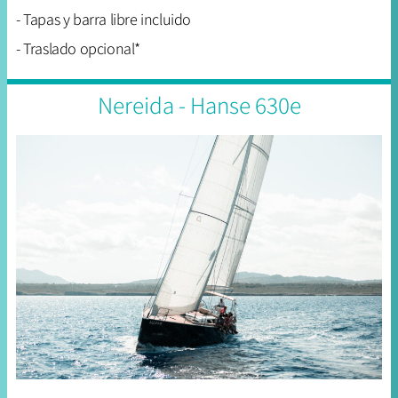
- Tapas y barra libre incluido
- Traslado opcional*
Nereida - Hanse 630e