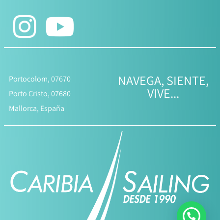
NAVEGA, SIENTE,
Portocolom, 07670
VIVE...
Porto Cristo, 07680
Mallorca, España