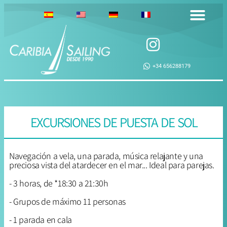
+34 656288179
EXCURSIONES DE PUESTA DE SOL
Navegación a vela, una parada, música relajante y una
preciosa vista del atardecer en el mar... Ideal para parejas.
- 3 horas, de *18:30 a 21:30h
- Grupos de máximo 11 personas
- 1 parada en cala