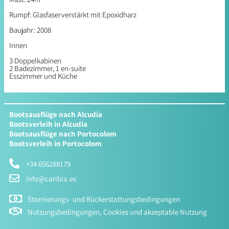
Rumpf: Glasfaserverstärkt mit Epoxidharz
Baujahr: 2008
Innen
3 Doppelkabinen
2 Badezimmer, 1 en-suite
Esszimmer und Küche
Bootsausflüge nach Alcudia
Bootsverleih in Alcudia
Bootsausflüge nach Portocolom
Bootsverleih in Portocolom
+34 656288179
info@caribia.es
Stornierungs- und Rückerstattungsbedingungen
Nutzungsbedingungen, Cookies und akzeptable Nutzung