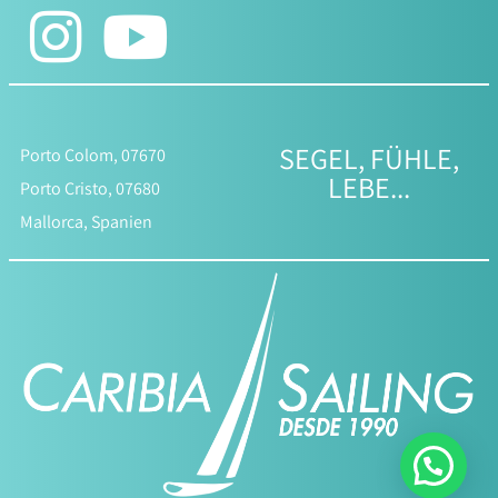
SEGEL, FÜHLE,
Porto Colom, 07670
LEBE...
Porto Cristo, 07680
Mallorca, Spanien