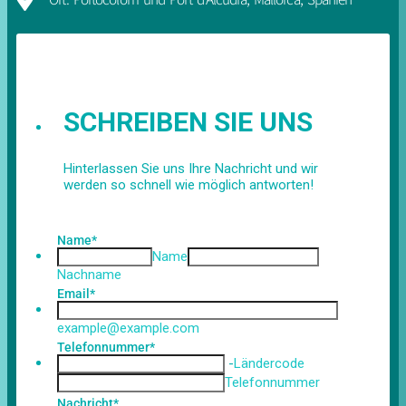
SCHREIBEN SIE UNS
Hinterlassen Sie uns Ihre Nachricht und wir
werden so schnell wie möglich antworten!
Name
*
Name
Nachname
Email
*
example@example.com
Telefonnummer
*
-
Ländercode
Telefonnummer
Nachricht
*