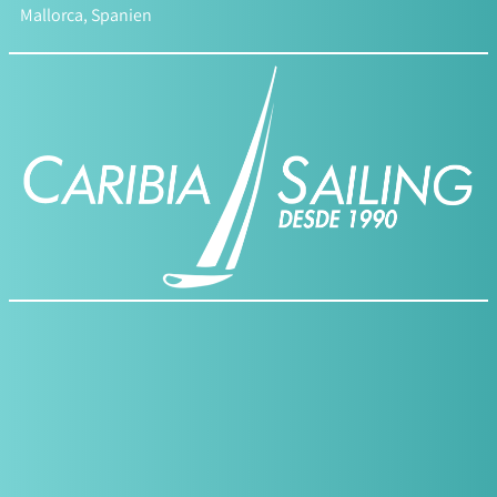
Mallorca, Spanien