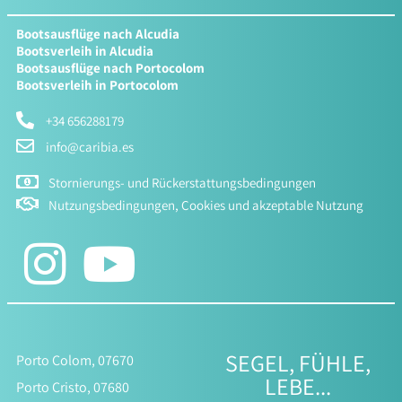
Bootsausflüge nach Alcudia
Bootsverleih in Alcudia
Bootsausflüge nach Portocolom
Bootsverleih in Portocolom
+34 656288179
info@caribia.es
Stornierungs- und Rückerstattungsbedingungen
Nutzungsbedingungen, Cookies und akzeptable Nutzung
SEGEL, FÜHLE,
Porto Colom, 07670
LEBE...
Porto Cristo, 07680