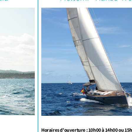
Horaires d'ouverture : 10h00 à 14h00 ou 15