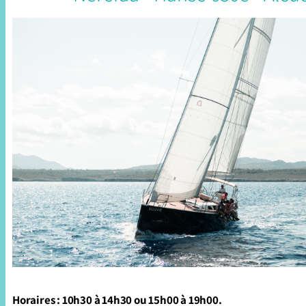
Horaires : 10h30 à 14h30 ou 15h00 à 19h00.