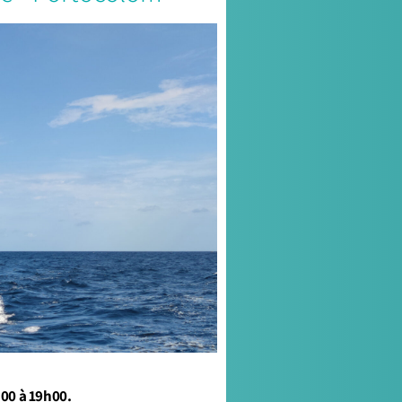
h00 à 19h00.