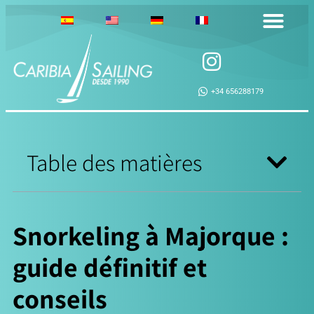
+34 656288179
Table des matières
Snorkeling à Majorque :
guide définitif et
conseils