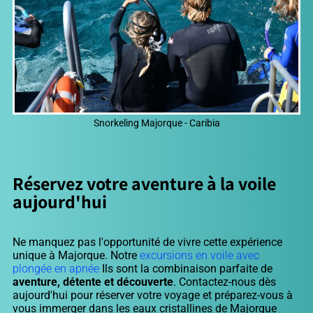
Snorkeling Majorque - Caribia
Réservez votre aventure à la voile
aujourd'hui
Ne manquez pas l'opportunité de vivre cette expérience
unique à Majorque. Notre
excursions en voile avec
plongée en apnée
Ils sont la combinaison parfaite de
aventure, détente et découverte
. Contactez-nous dès
aujourd'hui pour réserver votre voyage et préparez-vous à
vous immerger dans les eaux cristallines de Majorque