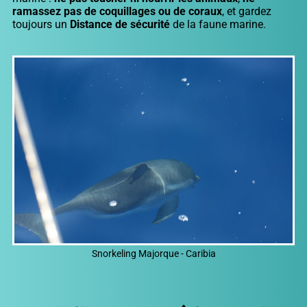
ramassez pas de coquillages ou de coraux
, et gardez
toujours un
Distance de sécurité
de la faune marine.
Snorkeling Majorque - Caribia