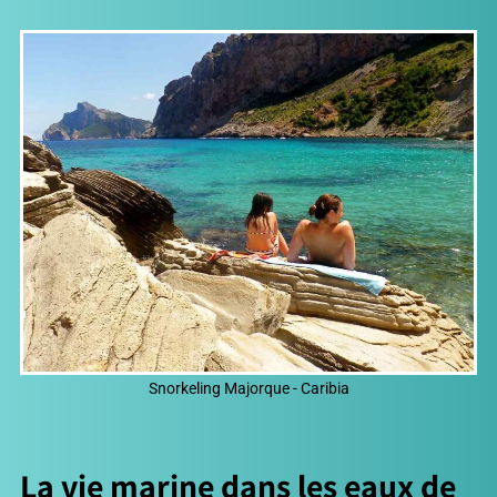
Snorkeling Majorque - Caribia
La vie marine dans les eaux de