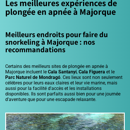
Les meilleures expériences de
plongée en apnée à Majorque
Meilleurs endroits pour faire du
snorkeling à Majorque : nos
recommandations
Certains des meilleurs sites de plongée en apnée à
Majorque incluent le
Cala Santanyí
,
Cala Figuera
et le
Parc Naturel de Mondragó
. Ces lieux sont non seulement
célèbres pour leurs eaux claires et leur vie marine, mais
aussi pour la facilité d'accès et les installations
disponibles. Ils sont parfaits aussi bien pour une journée
d’aventure que pour une escapade relaxante.