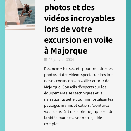
photos et des
vidéos incroyables
lors de votre
excursion en voile
à Majorque
16 janvier 2024
Découvrez les secrets pour prendre des
photos et des vidéos spectaculaires lors
de vos excursions en voilier autour de
Majorque. Conseils d'experts sur les
équipements, les techniques et la
narration visuelle pour immortaliser les
paysages marins et côtiers. Aventurez-
vous dans l’art de la photographie et de
la vidéo marines avec notre guide
complet.