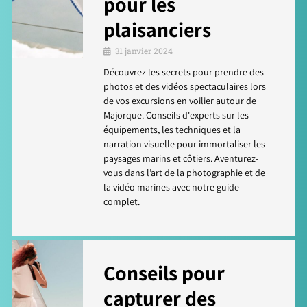
pour les
plaisanciers
31 janvier 2024
Découvrez les secrets pour prendre des
photos et des vidéos spectaculaires lors
de vos excursions en voilier autour de
Majorque. Conseils d'experts sur les
équipements, les techniques et la
narration visuelle pour immortaliser les
paysages marins et côtiers. Aventurez-
vous dans l’art de la photographie et de
la vidéo marines avec notre guide
complet.
Conseils pour
capturer des