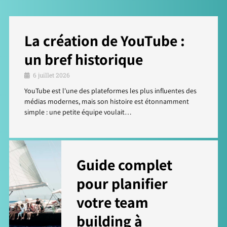
La création de YouTube :
un bref historique
6 juillet 2026
YouTube est l'une des plateformes les plus influentes des
médias modernes, mais son histoire est étonnamment
simple : une petite équipe voulait…
Guide complet
pour planifier
votre team
building à