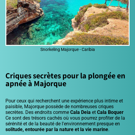
Snorkeling Majorque - Caribia
Criques secrètes pour la plongée en
apnée à Majorque
Pour ceux qui recherchent une expérience plus intime et
paisible, Majorque possède de nombreuses criques
secrètes. Des endroits comme
Cala Deia
et
Cala Boquer
Ce sont des trésors cachés où vous pourrez profiter de la
sérénité et de la beauté de l'environnement presque en
solitude, entourée par la nature et la vie marine
.