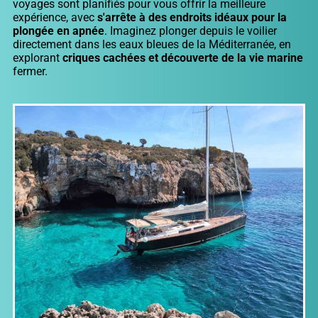
voyages sont planifiés pour vous offrir la meilleure
expérience, avec
s'arrête à des endroits idéaux pour la
plongée en apnée
. Imaginez plonger depuis le voilier
directement dans les eaux bleues de la Méditerranée, en
explorant
criques cachées et découverte de la vie marine
fermer.