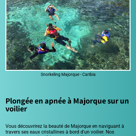
Snorkeling Majorque - Caribia
Plongée en apnée à Majorque sur un
voilier
Vous découvrirez la beauté de Majorque en naviguant à
travers ses eaux cristallines à bord d'un voilier. Nos