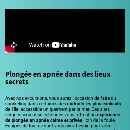
Plongée en apnée dans des lieux
secrets
Avec nos excursions, vous aurez l'occasion de faire du
snorkeling dans certaines des
endroits les plus exclusifs
de l'île
, accessible uniquement par la mer. Ces sites
soigneusement sélectionnés vous offrent un
expérience
de plongée en apnée calme et privée
, loin de la foule.
Equipés de tout ce dont vous avez besoin pour votre