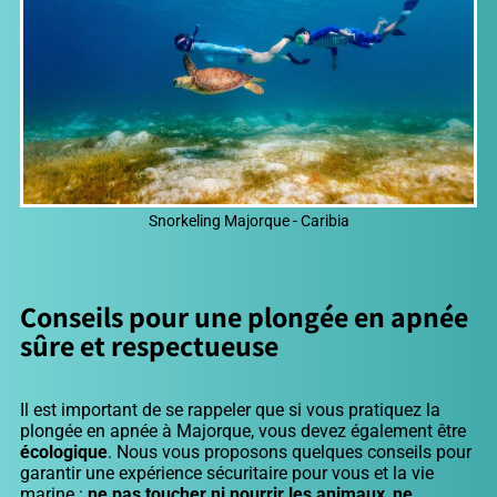
Snorkeling Majorque - Caribia
Conseils pour une plongée en apnée
sûre et respectueuse
Il est important de se rappeler que si vous pratiquez la
plongée en apnée à Majorque, vous devez également être
écologique
. Nous vous proposons quelques conseils pour
garantir une expérience sécuritaire pour vous et la vie
marine :
ne pas toucher ni nourrir les animaux
,
ne