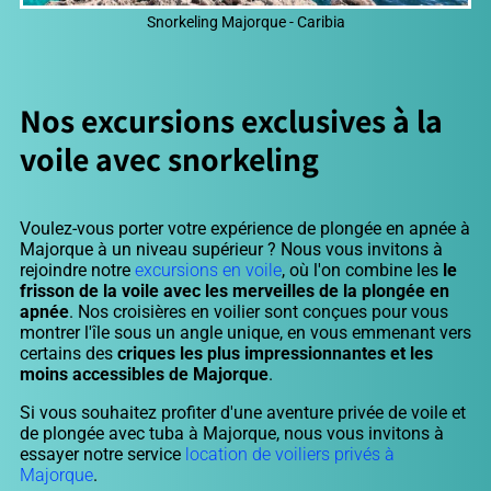
Snorkeling Majorque - Caribia
Nos excursions exclusives à la
voile avec snorkeling
Voulez-vous porter votre expérience de plongée en apnée à
Majorque à un niveau supérieur ? Nous vous invitons à
rejoindre notre
excursions en voile
, où l'on combine les
le
frisson de la voile avec les merveilles de la plongée en
apnée
. Nos croisières en voilier sont conçues pour vous
montrer l'île sous un angle unique, en vous emmenant vers
certains des
criques les plus impressionnantes et les
moins accessibles de Majorque
.
Si vous souhaitez profiter d'une aventure privée de voile et
de plongée avec tuba à Majorque, nous vous invitons à
essayer notre service
location de voiliers privés à
Majorque
.