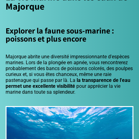
Majorque
Explorer la faune sous-marine :
poissons et plus encore
Majorque abrite une diversité impressionnante d'espèces
marines. Lors de la plongée en apnée, vous rencontrerez
probablement des bancs de poissons colorés, des poulpes
curieux et, si vous êtes chanceux, même une raie
pastenague qui passe par là. La
la transparence de l'eau
permet une excellente visibilité
pour apprécier la vie
marine dans toute sa splendeur.