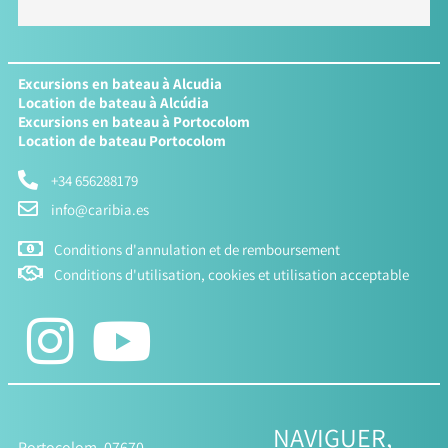
Excursions en bateau à Alcudia
Location de bateau à Alcúdia
Excursions en bateau à Portocolom
Location de bateau Portocolom
+34 656288179
info@caribia.es
Conditions d'annulation et de remboursement
Conditions d'utilisation, cookies et utilisation acceptable
NAVIGUER,
Portocolom, 07670