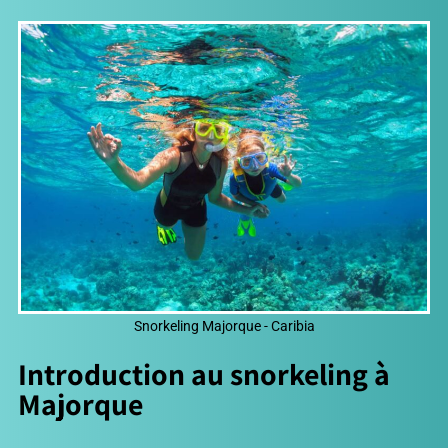
Snorkeling Majorque - Caribia
Introduction au snorkeling à
Majorque