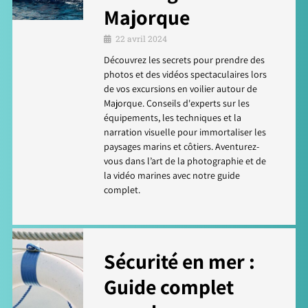
Majorque
22 avril 2024
Découvrez les secrets pour prendre des
photos et des vidéos spectaculaires lors
de vos excursions en voilier autour de
Majorque. Conseils d'experts sur les
équipements, les techniques et la
narration visuelle pour immortaliser les
paysages marins et côtiers. Aventurez-
vous dans l’art de la photographie et de
la vidéo marines avec notre guide
complet.
Sécurité en mer :
Guide complet