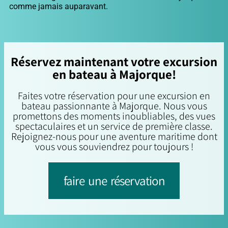
comme jamais auparavant.
Réservez maintenant votre excursion
en bateau à Majorque!
Faites votre réservation pour une excursion en
bateau passionnante à Majorque. Nous vous
promettons des moments inoubliables, des vues
spectaculaires et un service de première classe.
Rejoignez-nous pour une aventure maritime dont
vous vous souviendrez pour toujours !
faire une réservation