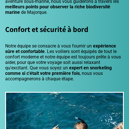
aventure sous-marine, nous vous guiderons à travers les
meilleurs points pour observer la riche biodiversité
marine
de Majorque.
Confort et sécurité à bord
Notre équipe se consacre à vous fournir un
expérience
sûre et confortable
. Les voiliers sont équipés de tout le
confort moderne et notre équipe est toujours prête à vous
aider, pour que votre voyage soit aussi relaxant
qu'excitant. Que vous soyez un
expert en snorkeling
comme si c'était votre première fois
, nous vous
accompagnerons à chaque étape.