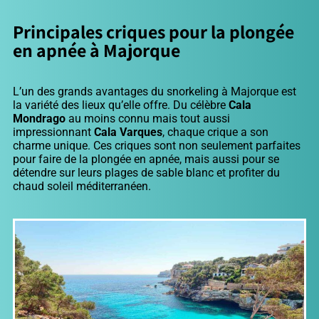
Principales criques pour la plongée
en apnée à Majorque
L’un des grands avantages du snorkeling à Majorque est
la variété des lieux qu’elle offre. Du célèbre
Cala
Mondrago
au moins connu mais tout aussi
impressionnant
Cala Varques
, chaque crique a son
charme unique. Ces criques sont non seulement parfaites
pour faire de la plongée en apnée, mais aussi pour se
détendre sur leurs plages de sable blanc et profiter du
chaud soleil méditerranéen.