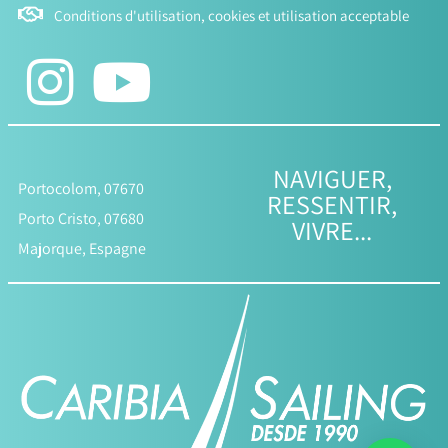
Conditions d'utilisation, cookies et utilisation acceptable
NAVIGUER,
Portocolom, 07670
RESSENTIR,
Porto Cristo, 07680
VIVRE...
Majorque, Espagne