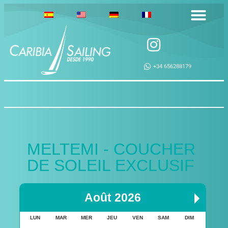
+34 656288179