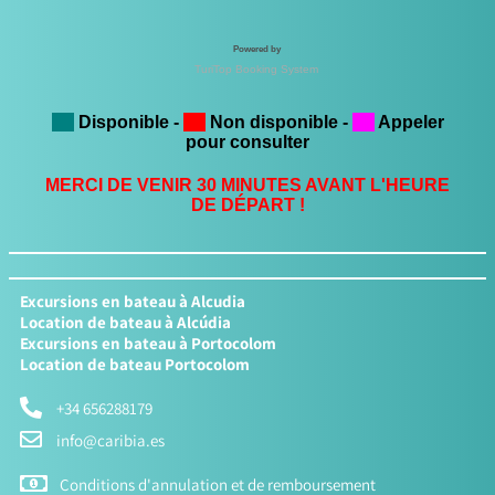
Excursions en bateau à Alcudia
Location de bateau à Alcúdia
Excursions en bateau à Portocolom
Location de bateau Portocolom
+34 656288179
info@caribia.es
Conditions d'annulation et de remboursement