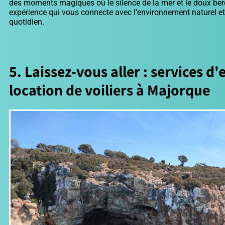
des moments magiques où le silence de la mer et le doux berc
expérience qui vous connecte avec l'environnement naturel e
quotidien.
5. Laissez-vous aller : services d'
location de voiliers à Majorque