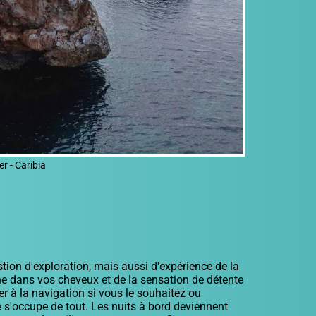
er - Caribia
tion d'exploration, mais aussi d'expérience de la
arine dans vos cheveux et de la sensation de détente
er à la navigation si vous le souhaitez ou
 s'occupe de tout. Les nuits à bord deviennent