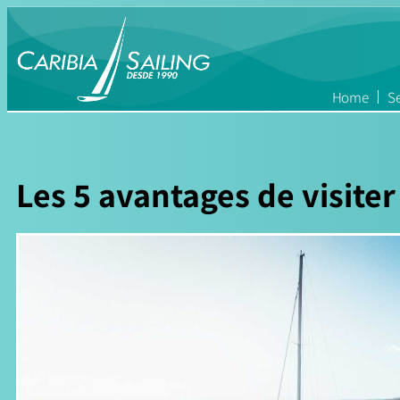
Home
Se
Les 5 avantages de visiter