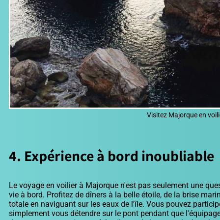
Visitez Majorque en voili
4. Expérience à bord inoubliable
Le voyage en voilier à Majorque n'est pas seulement une ques
vie à bord. Profitez de dîners à la belle étoile, de la brise m
totale en naviguant sur les eaux de l'île. Vous pouvez particip
simplement vous détendre sur le pont pendant que l'équipage