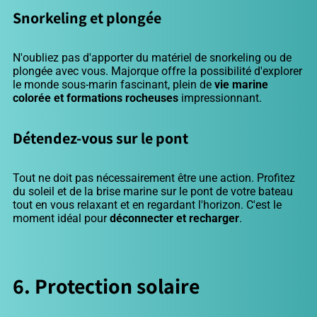
Snorkeling et plongée
N'oubliez pas d'apporter du matériel de snorkeling ou de
plongée avec vous. Majorque offre la possibilité d'explorer
le monde sous-marin fascinant, plein de
vie marine
colorée et formations rocheuses
impressionnant.
Détendez-vous sur le pont
Tout ne doit pas nécessairement être une action. Profitez
du soleil et de la brise marine sur le pont de votre bateau
tout en vous relaxant et en regardant l'horizon. C'est le
moment idéal pour
déconnecter et recharger
.
6. Protection solaire