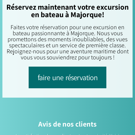
Réservez maintenant votre excursion
en bateau à Majorque!
Faites votre réservation pour une excursion en
bateau passionnante à Majorque. Nous vous
promettons des moments inoubliables, des vues
spectaculaires et un service de première classe.
Rejoignez-nous pour une aventure maritime dont
vous vous souviendrez pour toujours !
faire une réservation
Avis de nos clients