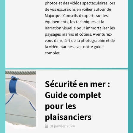
photos et des vidéos spectaculaires lors
de vos excursions en voilier autour de
Majorque. Conseils d'experts sur les
équipements, les techniques et la
narration visuelle pour immortaliser les
paysages marins et côtiers. Aventurez-
vous dans l’art de la photographie et de
la vidéo marines avec notre guide
complet.
Sécurité en mer :
Guide complet
pour les
plaisanciers
31 janvier 2024