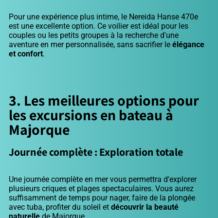
Pour une expérience plus intime, le Nereida Hanse 470e
est une excellente option. Ce voilier est idéal pour les
couples ou les petits groupes à la recherche d'une
aventure en mer personnalisée, sans sacrifier le
élégance
et confort
.
3. Les meilleures options pour
les excursions en bateau à
Majorque
Journée complète : Exploration totale
Une journée complète en mer vous permettra d'explorer
plusieurs criques et plages spectaculaires. Vous aurez
suffisamment de temps pour nager, faire de la plongée
avec tuba, profiter du soleil et
découvrir la beauté
naturelle
de Majorque.