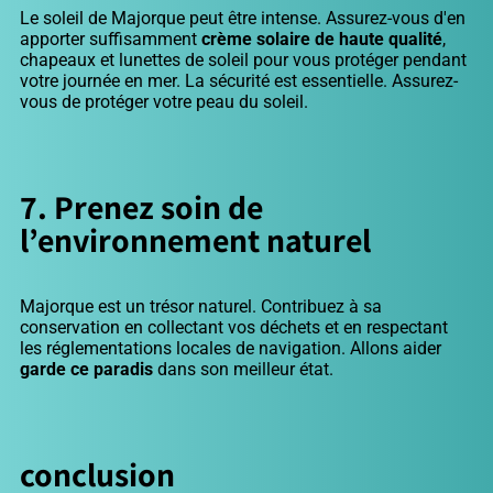
Le soleil de Majorque peut être intense. Assurez-vous d'en
apporter suffisamment
crème solaire de haute qualité
,
chapeaux et lunettes de soleil pour vous protéger pendant
votre journée en mer. La sécurité est essentielle. Assurez-
vous de protéger votre peau du soleil.
7. Prenez soin de
l’environnement naturel
Majorque est un trésor naturel. Contribuez à sa
conservation en collectant vos déchets et en respectant
les réglementations locales de navigation. Allons aider
garde ce paradis
dans son meilleur état.
conclusion