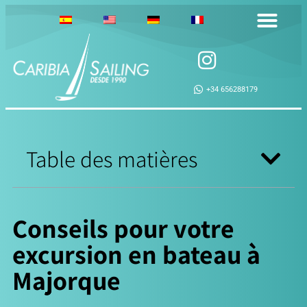
+34 656288179
Table des matières
Conseils pour votre
excursion en bateau à
Majorque