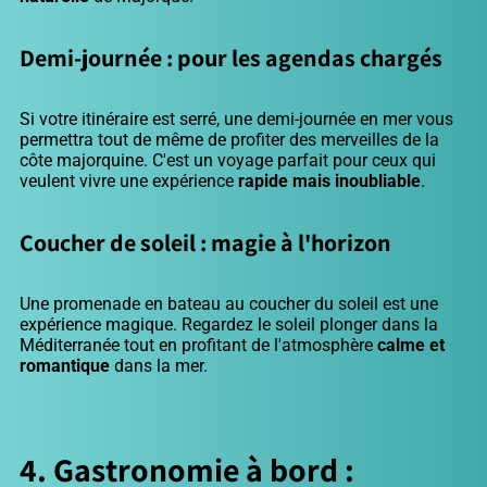
Demi-journée : pour les agendas chargés
Si votre itinéraire est serré, une demi-journée en mer vous
permettra tout de même de profiter des merveilles de la
côte majorquine. C'est un voyage parfait pour ceux qui
veulent vivre une expérience
rapide mais inoubliable
.
Coucher de soleil : magie à l'horizon
Une promenade en bateau au coucher du soleil est une
expérience magique. Regardez le soleil plonger dans la
Méditerranée tout en profitant de l'atmosphère
calme et
romantique
dans la mer.
4. Gastronomie à bord :