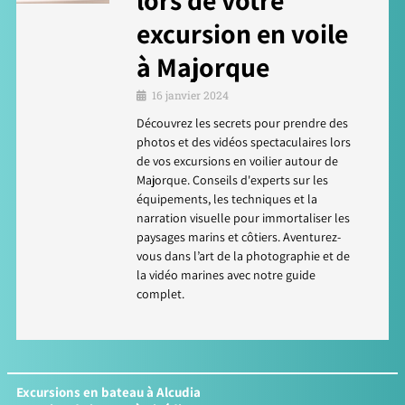
lors de votre
excursion en voile
à Majorque
16 janvier 2024
Découvrez les secrets pour prendre des
photos et des vidéos spectaculaires lors
de vos excursions en voilier autour de
Majorque. Conseils d'experts sur les
équipements, les techniques et la
narration visuelle pour immortaliser les
paysages marins et côtiers. Aventurez-
vous dans l’art de la photographie et de
la vidéo marines avec notre guide
complet.
Excursions en bateau à Alcudia