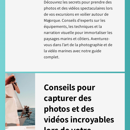
Découvrez les secrets pour prendre des
photos et des vidéos spectaculaires lors
de vos excursions en voilier autour de
Majorque. Conseils d'experts sur les
équipements, les techniques et la
narration visuelle pour immortaliser les
paysages marins et côtiers. Aventurez-
vous dans l’art de la photographie et de
la vidéo marines avec notre guide
complet.
Conseils pour
capturer des
photos et des
vidéos incroyables