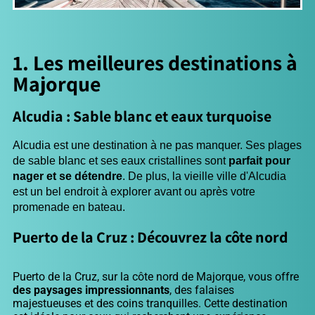
1. Les meilleures destinations à
Majorque
Alcudia : Sable blanc et eaux turquoise
Alcudia est une destination à ne pas manquer. Ses plages 
de sable blanc et ses eaux cristallines sont 
parfait pour 
nager et se détendre
. De plus, la vieille ville d'Alcudia 
est un bel endroit à explorer avant ou après votre 
promenade en bateau.
Puerto de la Cruz : Découvrez la côte nord
Puerto de la Cruz, sur la côte nord de Majorque, vous offre
des paysages impressionnants
, des falaises
majestueuses et des coins tranquilles. Cette destination