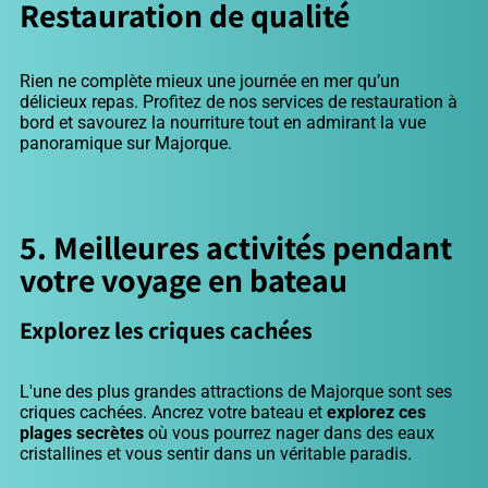
Restauration de qualité
Rien ne complète mieux une journée en mer qu’un
délicieux repas. Profitez de nos services de restauration à
bord et savourez la nourriture tout en admirant la vue
panoramique sur Majorque.
5. Meilleures activités pendant
votre voyage en bateau
Explorez les criques cachées
L'une des plus grandes attractions de Majorque sont ses
criques cachées. Ancrez votre bateau et
explorez ces
plages secrètes
où vous pourrez nager dans des eaux
cristallines et vous sentir dans un véritable paradis.