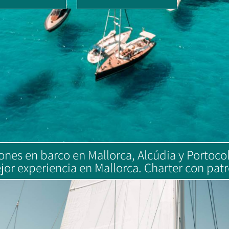
nes en barco en Mallorca, Alcúdia y Portocol
jor experiencia en Mallorca. Charter con patr