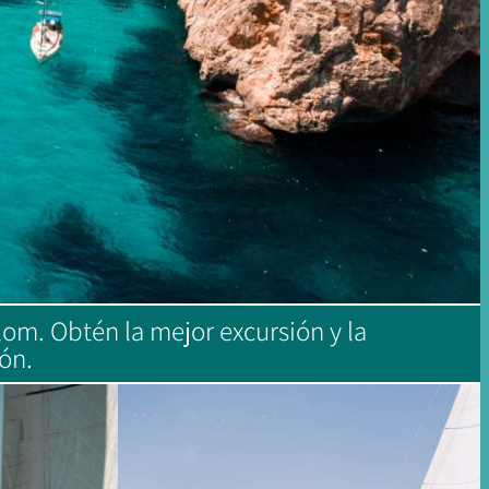
om. Obtén la mejor excursión y la
ón.