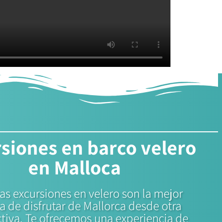
siones en barco velero
en Malloca
as excursiones en velero son la mejor
 de disfrutar de Mallorca desde otra
tiva. Te ofrecemos una experiencia de